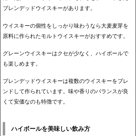
ブレンデッドウイスキー
があります。
ウイスキーの個性をしっかり味わうなら大麦麦芽を
原料に作られたモルトウイスキーがおすすめです。
グレーンウイスキーはクセが少なく、ハイボールで
も楽しめます。
ブレンデッドウイスキーは複数のウイスキーをブレ
ンドして作られています。味や香りのバランスが良
くて安価なのも特徴です。
ハイボールを美味しい飲み方