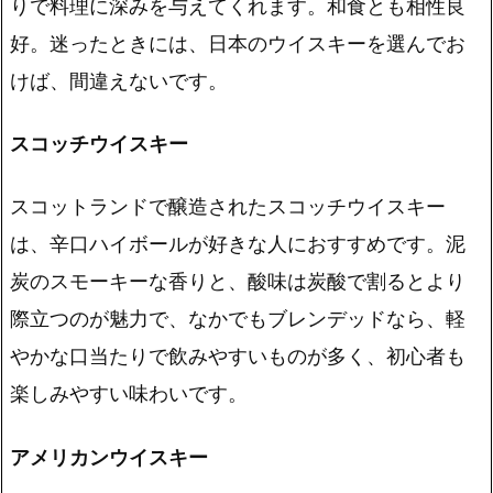
りで料理に深みを与えてくれます。和食とも相性良
好。迷ったときには、日本のウイスキーを選んでお
けば、間違えないです。
スコッチウイスキー
スコットランドで醸造されたスコッチウイスキー
は、
辛口ハイボールが好きな人におすすめ
です。泥
炭のスモーキーな香りと、酸味は炭酸で割るとより
際立つのが魅力で、なかでもブレンデッドなら、軽
やかな口当たりで飲みやすいものが多く、初心者も
楽しみやすい味わいです。
アメリカンウイスキー