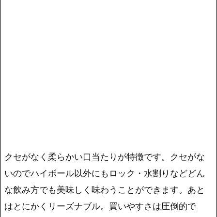
クセがなく柔らかい口当たりが特徴
です。クセがな
いのでハイボール以外にもロック・水割りなどどん
な飲み方でも美味しく味わうことができます。あと
はとにかくリーズナブル。買いやすさは圧倒的で