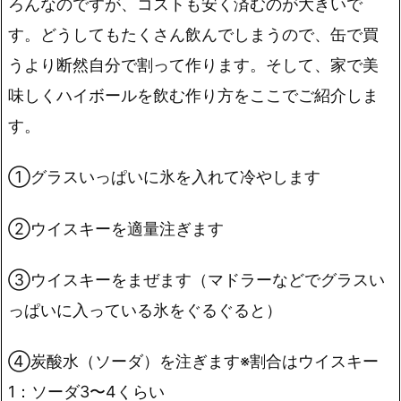
ろんなのですが、コストも安く済むのが大きいで
す。どうしてもたくさん飲んでしまうので、缶で買
うより断然自分で割って作ります。そして、家で美
味しくハイボールを飲む作り方をここでご紹介しま
す。
①グラスいっぱいに氷を入れて冷やします
②ウイスキーを適量注ぎます
③ウイスキーをまぜます（マドラーなどでグラスい
っぱいに入っている氷をぐるぐると）
④炭酸水（ソーダ）を注ぎます※割合はウイスキー
1：ソーダ3〜4くらい