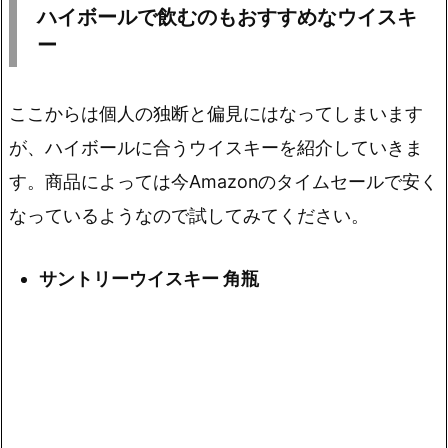
ハイボールで飲むのもおすすめなウイスキ
ー
ここからは個人の独断と偏見にはなってしまいます
が、ハイボールに合うウイスキーを紹介していきま
す。商品によっては今Amazonのタイムセールで安く
なっているようなので試してみてください。
サントリーウイスキー 角瓶