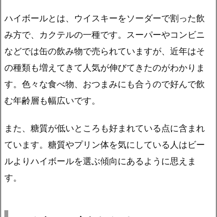
ハイボールとは、
ウイスキーをソーダーで割った飲
み方で、カクテルの一種
です。スーパーやコンビニ
などでは缶の飲み物で売られていますが、近年はそ
の種類も増えてきて人気が伸びてきたのがわかりま
す。色々な食べ物、おつまみにも合うので好んで飲
む年齢層も幅広いです。
また、糖質が低いところも好まれている点に含まれ
ています。糖質やプリン体を気にしている人はビー
ルよりハイボールを選ぶ傾向にあるように思えま
す。