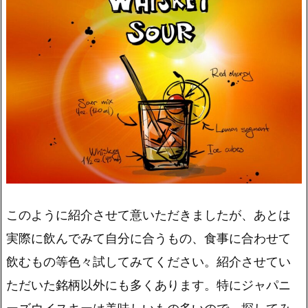
このように紹介させて意いただきましたが、あとは
実際に飲んでみて自分に合うもの、食事に合わせて
飲むもの等色々試してみてください。紹介させてい
ただいた銘柄以外にも多くあります。特にジャパニ