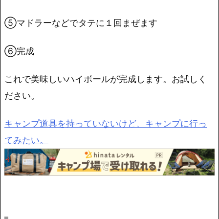
⑤マドラーなどでタテに１回まぜます
⑥完成
これで美味しいハイボールが完成します。お試しく
ださい。
キャンプ道具を持っていないけど、キャンプに行っ
てみたい。