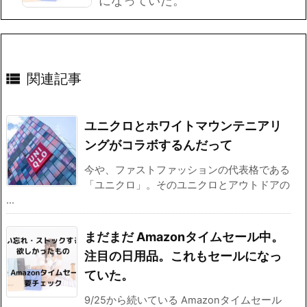
になっていた。

関連記事
ユニクロとホワイトマウンテニアリ
ングがコラボするんだって
今や、ファストファッションの代表格である
「ユニクロ」。そのユニクロとアウトドアの
...
まだまだ Amazonタイムセール中。
注目の日用品。これもセールになっ
ていた。
9/25から続いている Amazonタイムセール