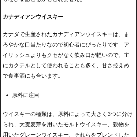
カナディアンウイスキー
カナダで生産されたカナディアンウイスキーは、
ま
ろやかな口当たりなので初心者にぴったり
です。ア
イリッシュよりもクセがなく飲み口が軽いので、主
にカクテルとして使われることも多く、甘さ控えめ
で食事酒にも合います。
原料に注目
ウイスキーの種類は、原料によって大きく3つに分け
られ、
大麦麦芽を用いたモルトウイスキー、穀物を
用いたグレーンウイスキー、それらをブレンドした