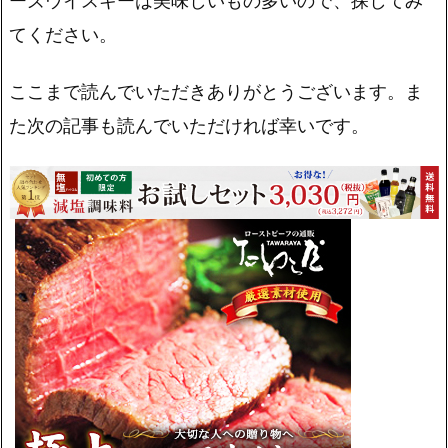
ーズウイスキーは美味しいもの多いので、探してみ
てください。
ここまで読んでいただきありがとうございます。ま
た次の記事も読んでいただければ幸いです。