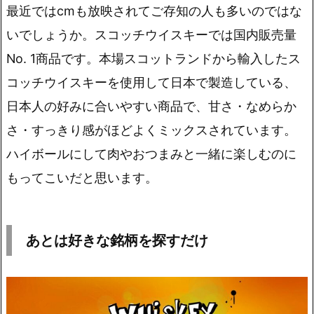
最近ではcmも放映されてご存知の人も多いのではな
いでしょうか。スコッチウイスキーでは国内販売量
No. 1商品です。
本場スコットランドから輸入したス
コッチウイスキーを使用して日本で製造
している、
日本人の好みに合いやすい商品で、甘さ・なめらか
さ・すっきり感がほどよくミックスされています。
ハイボールにして肉やおつまみと一緒に楽しむのに
もってこいだと思います。
あとは好きな銘柄を探すだけ