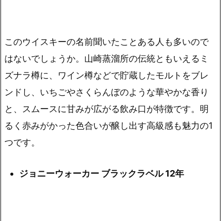
このウイスキーの名前聞いたことある人も多いので
はないでしょうか。山崎蒸溜所の伝統ともいえるミ
ズナラ樽に、ワイン樽などで貯蔵したモルトをブレ
ンドし、
いちごやさくらんぼのような華やかな香り
と、スムースに甘みが広がる飲み口が特徴
です。明
るく赤みがかった色合いが醸し出す高級感も魅力の1
つです。
ジョニーウォーカー ブラックラベル 12年