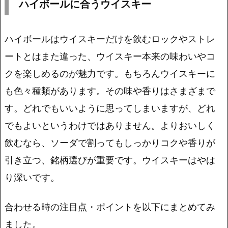
ハイボールに合うウイスキー
ハイボールはウイスキーだけを飲むロックやストレ
ートとはまた違った、ウイスキー本来の味わいやコ
クを楽しめるのが魅力です。もちろんウイスキーに
も色々種類があります。その味や香りはさまざまで
す。どれでもいいように思ってしまいますが、どれ
でもよいというわけではありません。よりおいしく
飲むなら、ソーダで割ってもしっかりコクや香りが
引き立つ、銘柄選びが重要です。ウイスキーはやは
り深いです。
合わせる時の注目点・ポイントを以下にまとめてみ
ました。