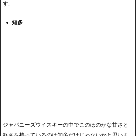
す。
知多
ジャパニーズウイスキーの中でこのほのかな甘さと
軽さを持っているのは知多だけじゃないかと思いま