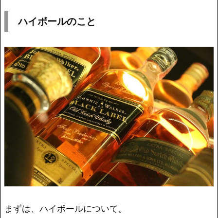
ハイボールのこと
まずは、ハイボールについて。