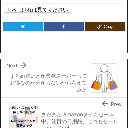
よろしければ見てください
Copy

Next
まとめ買いとか業務スーパーって
お得なのか分からないから考えて
みた

Prev
まだまだ Amazonタイムセール
中。注目の日用品。これもセール