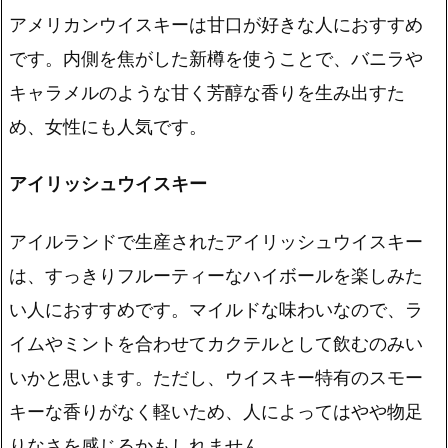
アメリカンウイスキーは
甘口が好きな人におすすめ
です。内側を焦がした新樽を使うことで、バニラや
キャラメルのような甘く芳醇な香りを生み出すた
め、女性にも人気です。
アイリッシュウイスキー
アイルランドで生産されたアイリッシュウイスキー
は、すっきり
フルーティーなハイボールを楽しみた
い人におすすめ
です。マイルドな味わいなので、ラ
イムやミントを合わせてカクテルとして飲むのみい
いかと思います。ただし、ウイスキー特有のスモー
キーな香りがなく軽いため、人によってはやや物足
りなさを感じるかもしれません。