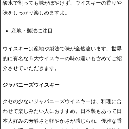
酸水で割っても味がぼやけず、ウイスキーの香りや
味をしっかり楽しめますよ。
産地・製法に注目
ウイスキーは産地や製法で味が全然違います。世界
的に有名な５大ウイスキーの味の違いも含めてご紹
介させていただきます。
ジャパニーズウイスキー
クセの少ないジャパニーズウイスキー
は、料理に合
わせて楽しみたい人におすすめ。日本製もあって日
本人好みの芳醇さと軽やかさが感じられ、優雅な香