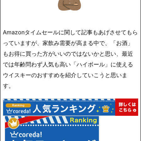
Amazonタイムセールに関して記事もあげさせてもら
っていますが、家飲み需要が高まる中で、「お酒」
もお得に買った方がいいのではないかと思い、最近
では年齢問わず人気も高い「ハイボール」に使える
ウイスキーのおすすめを紹介していこうと思いま
す。