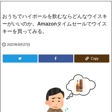
おうちでハイボールを飲むならどんなウイスキ
ーがいいのか。Amazonタイムセールでウイス
キーを買ってみる。

2021年9月27日
Copy