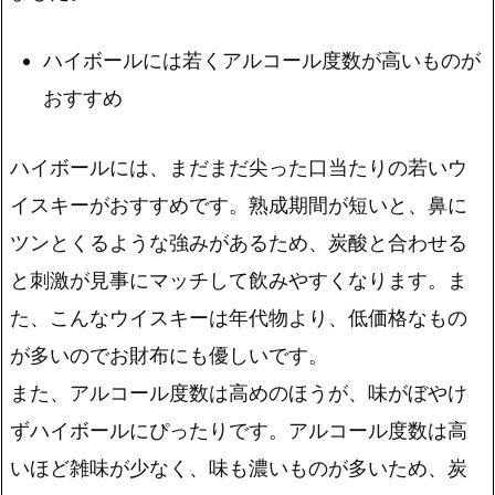
ハイボールには若くアルコール度数が高いものが
おすすめ
ハイボールには、まだまだ尖った口当たりの若いウ
イスキーがおすすめ
です。熟成期間が短いと、鼻に
ツンとくるような強みがあるため、炭酸と合わせる
と刺激が見事にマッチして飲みやすくなります。ま
た、こんなウイスキーは年代物より、低価格なもの
が多いのでお財布にも優しいです。
また、
アルコール度数は高めのほうが、味がぼやけ
ずハイボールにぴったり
です。アルコール度数は高
いほど雑味が少なく、味も濃いものが多いため、炭