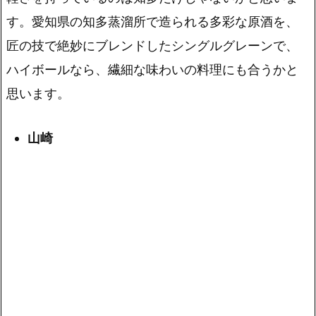
す。愛知県の知多蒸溜所で造られる多彩な原酒を、
匠の技で絶妙にブレンドしたシングルグレーンで、
ハイボールなら、繊細な味わいの料理にも合うかと
思います。
山崎