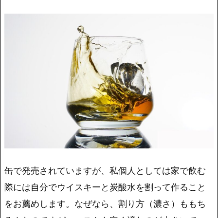
缶で発売されていますが、私個人としては家で飲む
際には自分でウイスキーと炭酸水を割って作ること
をお薦めします。なぜなら、割り方（濃さ）ももち