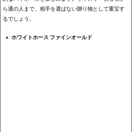
ら通の人まで、相手を選ばない贈り物
として重宝す
るでしょう。
ホワイトホース ファインオールド