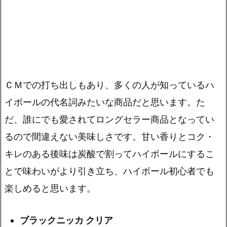
ＣＭでの打ち出しもあり、多くの人が知っているハ
イボールの代名詞みたいな商品だと思います。た
だ、誰にでも愛されてロングセラー商品となってい
るので間違えない美味しさです。
甘い香りとコク・
キレのある後味
は炭酸で割ってハイボールにするこ
とで味わいがより引き立ち、ハイボール初心者でも
楽しめると思います。
ブラックニッカ クリア