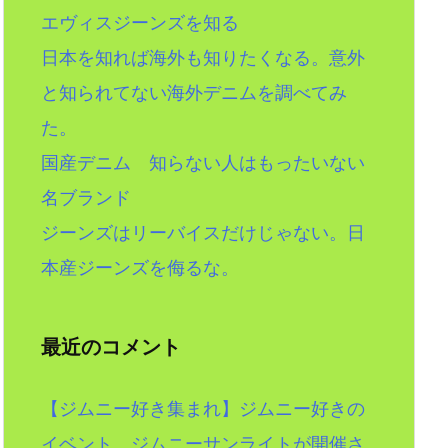
エヴィスジーンズを知る
日本を知れば海外も知りたくなる。意外
と知られてない海外デニムを調べてみ
た。
国産デニム 知らない人はもったいない
名ブランド
ジーンズはリーバイスだけじゃない。日
本産ジーンズを侮るな。
最近のコメント
【ジムニー好き集まれ】ジムニー好きの
イベント。ジムニーサンライトが開催さ