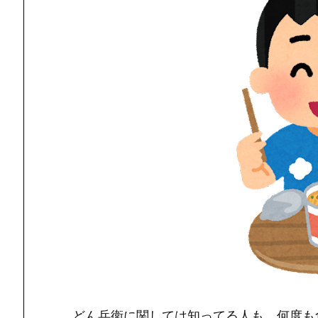
どん兵衛に関しては知ってる人も、何度も