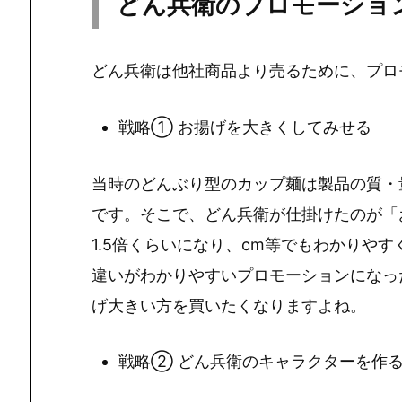
どん兵衛のプロモーショ
どん兵衛は他社商品より売るために、プロ
戦略① お揚げを大きくしてみせる
当時のどんぶり型のカップ麺は製品の質・
です。そこで、どん兵衛が仕掛けたのが「
1.5倍くらいになり、cm等でもわかりや
違いがわかりやすいプロモーションになっ
げ大きい方を買いたくなりますよね。
戦略② どん兵衛のキャラクターを作