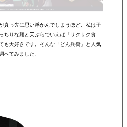
が真っ先に思い浮かんでしまうほど、私は子
っちりな麺と天ぷらでいえば「サクサク食
ても大好きです。そんな「どん兵衛」と人気
調べてみました。