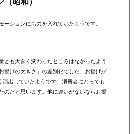
ン（昭和）
モーションにも力を入れていたようです。
量とも大きく変わったところはなかったよう
お揚げの大きさ」の差別化でした。お揚げが
すく演出していたようです。消費者にとっても
たのだと思います。他に違いがないならお揚
る