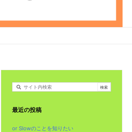
最近の投稿
or Slowのことを知りたい