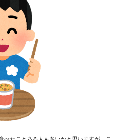
食べたことある人も多いかと思いますが、こ