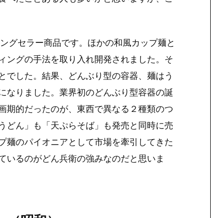
ロングセラー商品
です。ほかの和風カップ麺と
ィングの手法を取り入れ開発されました。そ
とでした。結果、
どんぶり型の容器、麺はう
になりました。業界初のどんぶり型容器の誕
画期的だったのが、
東西で異なる２種類のつ
うどん」も「天ぷらそば」も発売と同時に売
プ麺のパイオニアとして市場を牽引してきた
ているのがどん兵衛の強みなのだと思いま