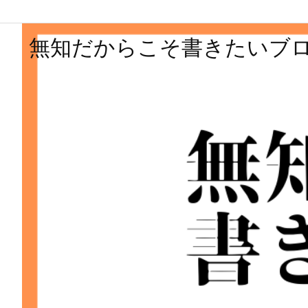
無知だからこそ書きたいブ