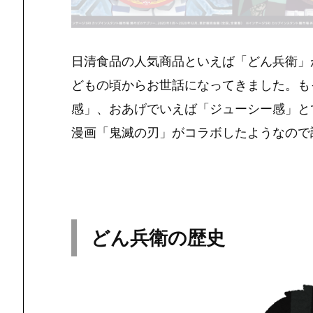
日清食品の人気商品といえば「どん兵衛」
どもの頃からお世話になってきました。も
感」、おあげでいえば「ジューシー感」と
漫画「鬼滅の刃」がコラボしたようなので
どん兵衛の歴史