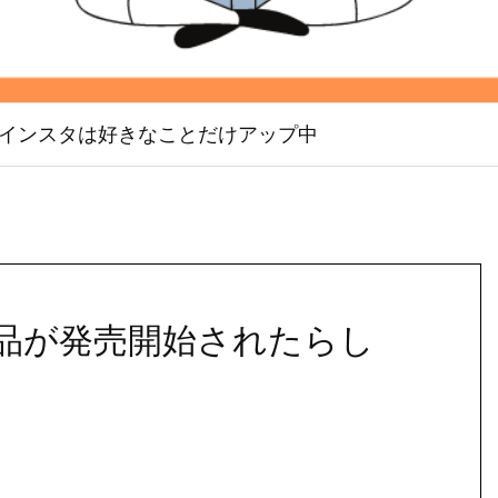
インスタは好きなことだけアップ中
品が発売開始されたらし