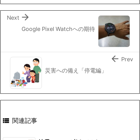

Next
Google Pixel Watchへの期待

Prev
災害への備え「停電編」

関連記事