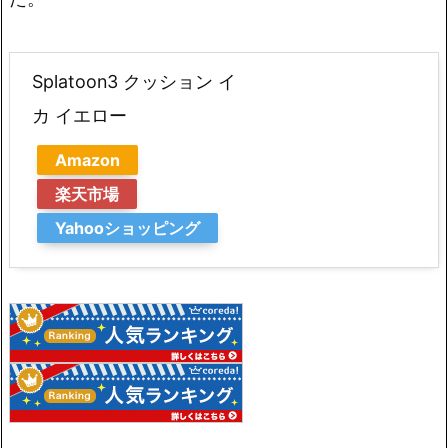
Splatoon3 クッション イ
カ イエロー
Amazon
楽天市場
Yahooショッピング