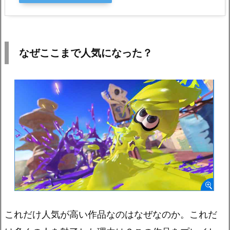
なぜここまで人気になった？
これだけ人気が高い作品なのはなぜなのか。これだ