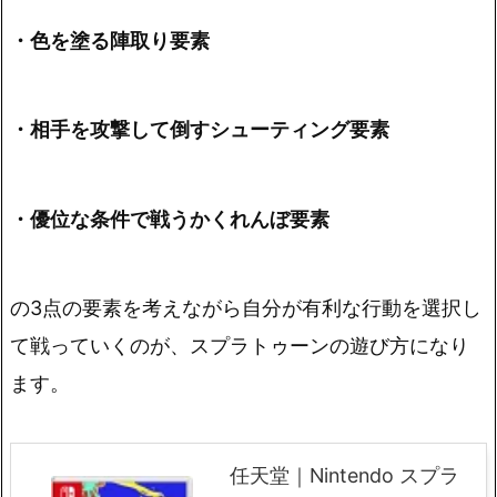
・色を塗る陣取り要素
・相手を攻撃して倒すシューティング要素
・優位な条件で戦うかくれんぼ要素
の3点の要素を考えながら自分が有利な行動を選択し
て戦っていくのが、スプラトゥーンの遊び方になり
ます。
任天堂｜Nintendo スプラ