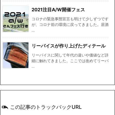
2021注目A/W開催フェス
コロナの緊急事態宣言も明けて少しずつです
が、コロナ前の環境に戻ってきました。居酒
...
リーバイスが作り上げたディテール
リーバイスに関して年代の違いや価値など詳
細に触れてきました。ここでは改めてリーバ
...

この記事のトラックバックURL