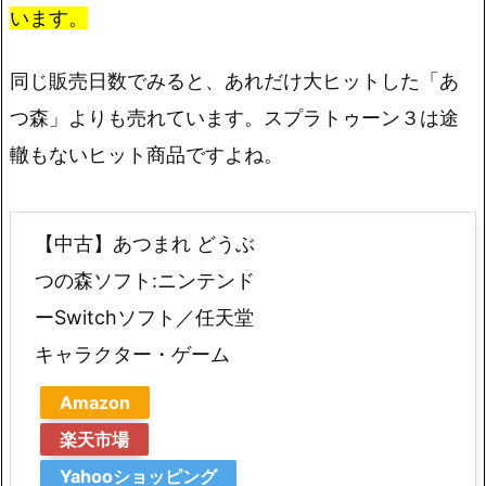
います。
同じ販売日数でみると、あれだけ大ヒットした「あ
つ森」よりも売れています。スプラトゥーン３は途
轍もないヒット商品ですよね。
【中古】あつまれ どうぶ
つの森ソフト:ニンテンド
ーSwitchソフト／任天堂
キャラクター・ゲーム
Amazon
楽天市場
Yahooショッピング