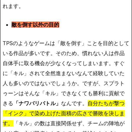
れます。
敵を倒す以外の目的
TPSのようなゲームは「敵を倒す」ことを目的として
いる作品が多いです。そのため、慣れない人は作品
自体手に取る機会が少なくなってしまいます。すぐ
に「キル」されて全然進まないなんて経験していた
人も多いのではないでしょうか。ですが、スプラト
ゥーンはそんな「キル」できなくても勝利に貢献で
きる
「ナワバリバトル」
なんです。
自分たちが撃つ
「インク」で染め上げた面積の広さで勝敗を決しま
す。
「キル」の数は直接関係せず、チームの陣地が