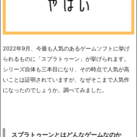
2022年9月、今最も人気のあるゲームソフトに挙げ
られるものに「スプラトゥーン」が挙げられます。
シリーズ自体も三本目になり、その時点で人気が高
いことは証明されていますが、なぜそこまで人気作
になったのでしょうか。調べてみました。
スプラトゥーンとはどんなゲームなのか