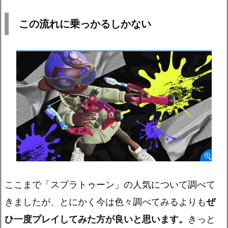
この流れに乗っかるしかない
ここまで「スプラトゥーン」の人気について調べて
きましたが、とにかく今は色々調べてみるよりも
ぜ
ひ一度プレイしてみた方が良いと思います。
きっと