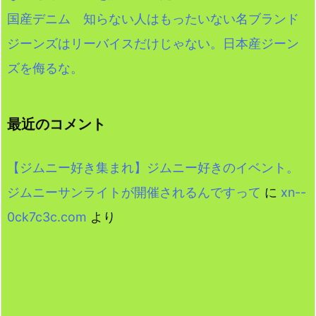
国産デニム 知らない人はもったいない名ブランド
ジーンズはリーバイスだけじゃない。日本産ジーン
ズを侮るな。
最近のコメント
【ジムニー好き集まれ】ジムニー好きのイベント。
ジムニーサンライトが開催されるんですって
に
xn--
0ck7c3c.com
より