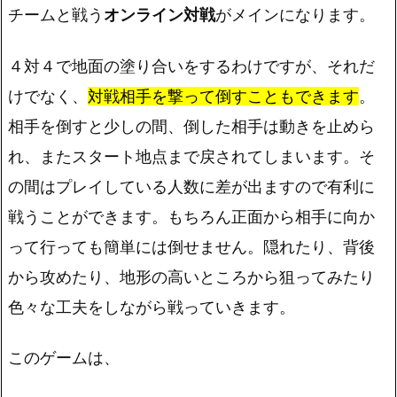
チームと戦う
オンライン対戦
がメインになります。
４対４で地面の塗り合いをするわけですが、それだ
けでなく、
対戦相手を撃って倒すこともできます
。
相手を倒すと少しの間、倒した相手は動きを止めら
れ、またスタート地点まで戻されてしまいます。そ
の間はプレイしている人数に差が出ますので有利に
戦うことができます。もちろん正面から相手に向か
って行っても簡単には倒せません。隠れたり、背後
から攻めたり、地形の高いところから狙ってみたり
色々な工夫をしながら戦っていきます。
このゲームは、