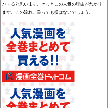
ハマると思います。きっとこの人気の理由がわかり
ます。この流れ、乗っても損はないでしょう。