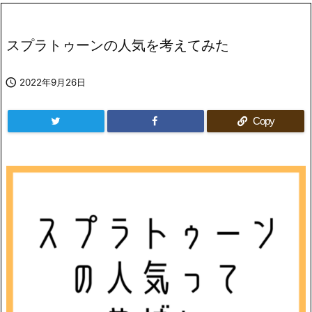
スプラトゥーンの人気を考えてみた

2022年9月26日
Copy