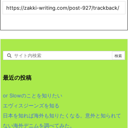
最近の投稿
or Slowのことを知りたい
エヴィスジーンズを知る
日本を知れば海外も知りたくなる。意外と知られて
ない海外デニムを調べてみた。