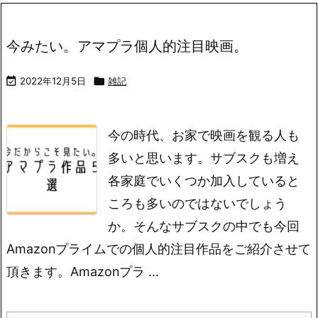
今みたい。アマプラ個人的注目映画。

2022年12月5日

雑記
今の時代、お家で映画を観る人も
多いと思います。サブスクも増え
各家庭でいくつか加入していると
ころも多いのではないでしょう
か。そんなサブスクの中でも今回
Amazonプライムでの個人的注目作品をご紹介させて
頂きます。
Amazonプラ ...