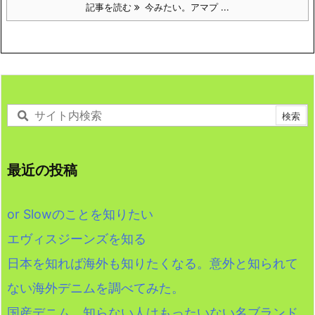
記事を読む
今みたい。アマプ ...
最近の投稿
or Slowのことを知りたい
エヴィスジーンズを知る
日本を知れば海外も知りたくなる。意外と知られて
ない海外デニムを調べてみた。
国産デニム 知らない人はもったいない名ブランド