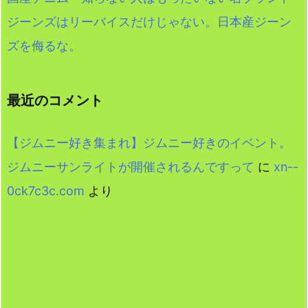
ジーンズはリーバイスだけじゃない。日本産ジーン
ズを侮るな。
最近のコメント
【ジムニー好き集まれ】ジムニー好きのイベント。
ジムニーサンライトが開催されるんですって
に
xn--
0ck7c3c.com
より