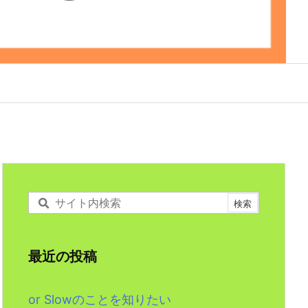
最近の投稿
or Slowのことを知りたい