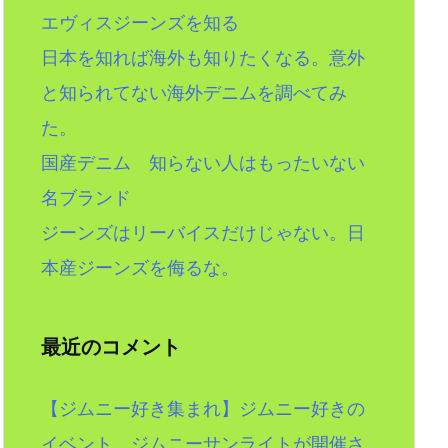
エヴィスジーンズを知る
日本を知れば海外も知りたくなる。意外
と知られてない海外デニムを調べてみ
た。
国産デニム 知らない人はもったいない
名ブランド
ジーンズはリーバイスだけじゃない。日
本産ジーンズを侮るな。
最近のコメント
【ジムニー好き集まれ】ジムニー好きの
イベント。ジムニーサンライトが開催さ