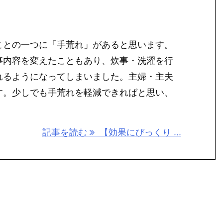
ことの一つに「手荒れ」があると思います。
事内容を変えたこともあり、炊事・洗濯を行
れるようになってしまいました。主婦・主夫
す。少しでも手荒れを軽減できればと思い、
記事を読む
【効果にびっくり ...