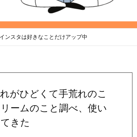
インスタは好きなことだけアップ中
荒れがひどくて手荒れのこ
クリームのこと調べ、使い
ってきた