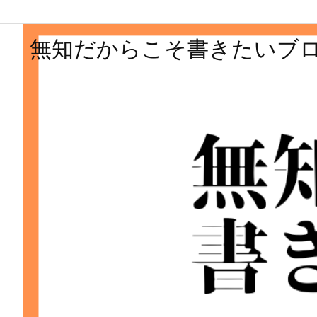
無知だからこそ書きたいブ