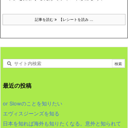
記事を読む
【レシートを読み ...
最近の投稿
or Slowのことを知りたい
エヴィスジーンズを知る
日本を知れば海外も知りたくなる。意外と知られて