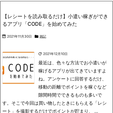
【レシートを読み取るだけ】小遣い稼ぎができ
るアプリ「CODE」を始めてみた

2021年11月30日

雑記

2021年12月10日
最近は、色々な方法でお小遣いが
稼げるアプリが出てきていますよ
ね。アンケートに回答するだけ、
移動の距離でポイントを稼ぐなど
隙間時間でできるものも多いで
す。そこで今回は買い物したときにもらえる「レシ
ート」を撮影するだけでポイントが貯まり、 ...