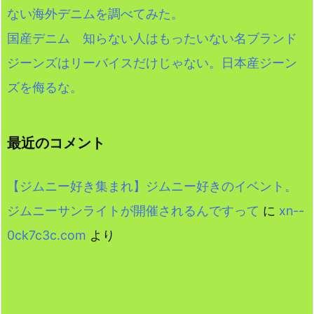
ない海外デニムを調べてみた。
国産デニム 知らない人はもったいない名ブランド
ジーンズはリーバイスだけじゃない。日本産ジーン
ズを侮るな。
最近のコメント
【ジムニー好き集まれ】ジムニー好きのイベント。
ジムニーサンライトが開催されるんですって
に
xn--
0ck7c3c.com
より