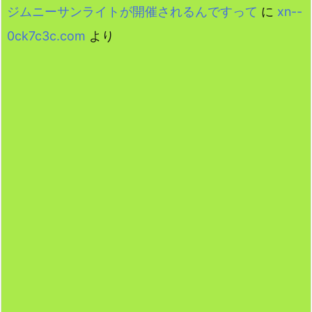
ジムニーサンライトが開催されるんですって
に
xn--
0ck7c3c.com
より