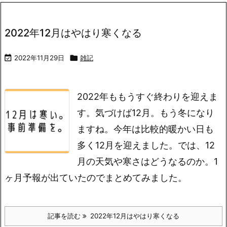
2022年12月はやはり寒くなる

2022年11月29日

雑記
2022年ももうすぐ終わりを迎えま
す。気づけば12月。もう冬になり
ますね。今年は比較的暖かい日も
多く12月を迎えました。では、12
月の天気や寒さはどうなるのか。1
ヶ月予報が出ていたのでまとめてみました。
記事を読む
2022年12月はやはり寒くなる