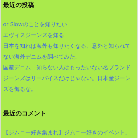
最近の投稿
or Slowのことを知りたい
エヴィスジーンズを知る
日本を知れば海外も知りたくなる。意外と知られて
ない海外デニムを調べてみた。
国産デニム 知らない人はもったいない名ブランド
ジーンズはリーバイスだけじゃない。日本産ジーン
ズを侮るな。
最近のコメント
【ジムニー好き集まれ】ジムニー好きのイベント。