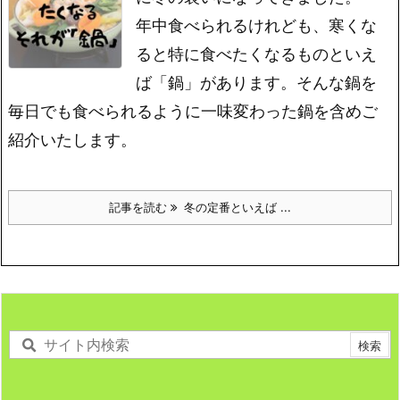
年中食べられるけれども、寒くな
ると特に食べたくなるものといえ
ば「鍋」があります。そんな鍋を
毎日でも食べられるように一味変わった鍋を含めご
紹介いたします。
記事を読む
冬の定番といえば ...