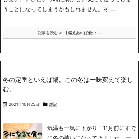
うことになってしまうかもしれません。そ ...
記事を読む
【備えあれば憂い ...
冬の定番といえば鍋。この冬は一味変えて楽し
む。

2021年10月25日

雑記
気温も一気に下がり、11月前にすで
に冬の装いになってきました。一