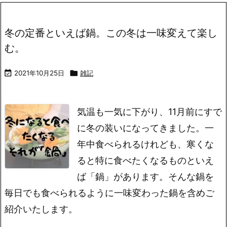
冬の定番といえば鍋。この冬は一味変えて楽し
む。

2021年10月25日

雑記
気温も一気に下がり、11月前にすで
に冬の装いになってきました。一
年中食べられるけれども、寒くな
ると特に食べたくなるものといえ
ば「鍋」があります。そんな鍋を
毎日でも食べられるように一味変わった鍋を含めご
紹介いたします。