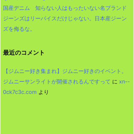
国産デニム 知らない人はもったいない名ブランド
ジーンズはリーバイスだけじゃない。日本産ジーン
ズを侮るな。
最近のコメント
【ジムニー好き集まれ】ジムニー好きのイベント。
ジムニーサンライトが開催されるんですって
に
xn--
0ck7c3c.com
より