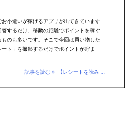
でお小遣いが稼げるアプリが出てきています
回答するだけ、移動の距離でポイントを稼ぐ
るものも多いです。そこで今回は買い物した
シート」を撮影するだけでポイントが貯ま
記事を読む
【レシートを読み ...