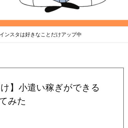
インスタは好きなことだけアップ中
だけ】小遣い稼ぎができる
めてみた