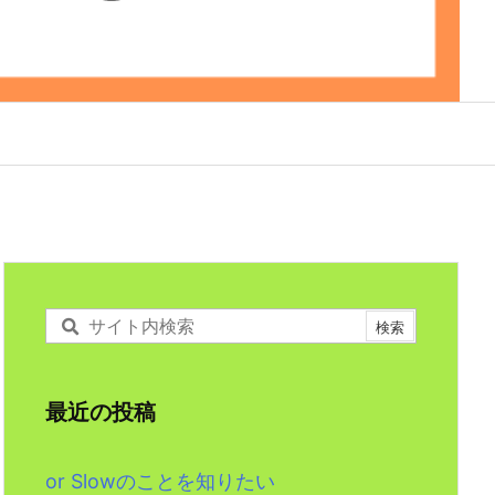
最近の投稿
or Slowのことを知りたい