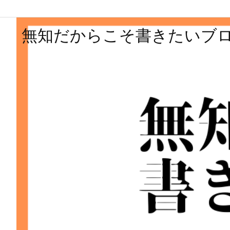
無知だからこそ書きたいブ