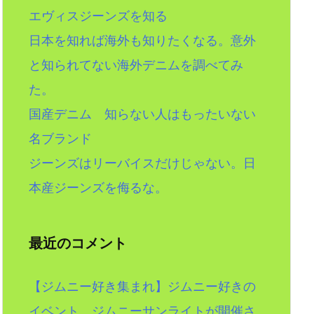
エヴィスジーンズを知る
日本を知れば海外も知りたくなる。意外
と知られてない海外デニムを調べてみ
た。
国産デニム 知らない人はもったいない
名ブランド
ジーンズはリーバイスだけじゃない。日
本産ジーンズを侮るな。
最近のコメント
【ジムニー好き集まれ】ジムニー好きの
イベント。ジムニーサンライトが開催さ