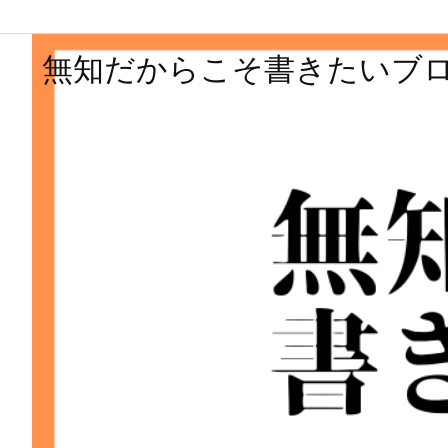
無知だからこそ書きたいブ