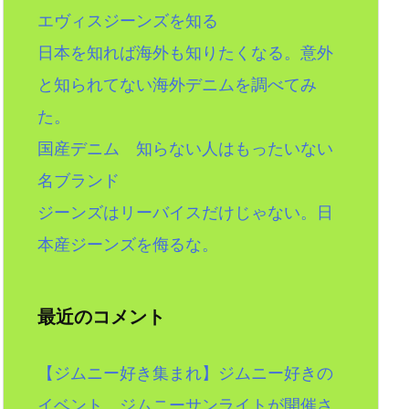
エヴィスジーンズを知る
日本を知れば海外も知りたくなる。意外
と知られてない海外デニムを調べてみ
た。
国産デニム 知らない人はもったいない
名ブランド
ジーンズはリーバイスだけじゃない。日
本産ジーンズを侮るな。
最近のコメント
【ジムニー好き集まれ】ジムニー好きの
イベント。ジムニーサンライトが開催さ