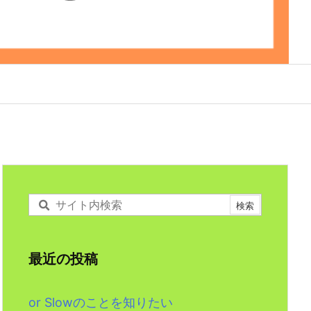
最近の投稿
or Slowのことを知りたい