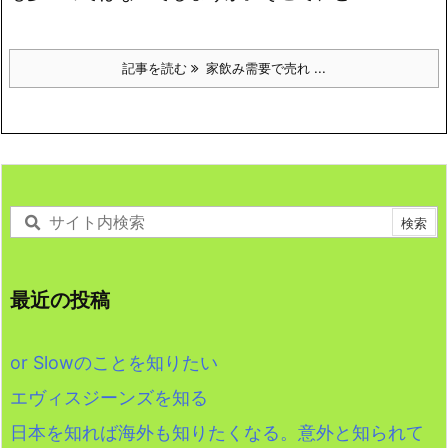
記事を読む
家飲み需要で売れ ...
最近の投稿
or Slowのことを知りたい
エヴィスジーンズを知る
日本を知れば海外も知りたくなる。意外と知られて