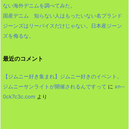
ない海外デニムを調べてみた。
国産デニム 知らない人はもったいない名ブランド
ジーンズはリーバイスだけじゃない。日本産ジーン
ズを侮るな。
最近のコメント
【ジムニー好き集まれ】ジムニー好きのイベント。
ジムニーサンライトが開催されるんですって
に
xn--
0ck7c3c.com
より