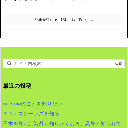
記事を読む
【肩こりが楽にな ...
最近の投稿
or Slowのことを知りたい
エヴィスジーンズを知る
日本を知れば海外も知りたくなる。意外と知られて