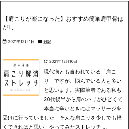
【肩こりが楽になった】おすすめ簡単肩甲骨は
がし

2021年12月4日

雑記

2021年12月10日
現代病とも言われている「肩こ
り」ですが、悩んでいる人も多い
と思います。実際筆者である私も
20代後半から肩のハリがひどくて
本当に辛いときにはマッサージを
受けに行っていました。そんな肩こりを少しでも軽
くできればと思い、やってみたストレッチ ...