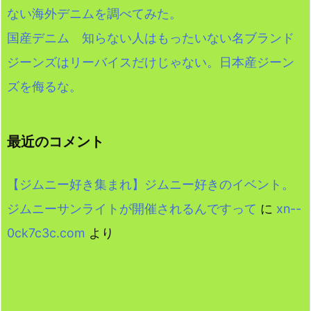
ない海外デニムを調べてみた。
国産デニム 知らない人はもったいない名ブランド
ジーンズはリーバイスだけじゃない。日本産ジーン
ズを侮るな。
最近のコメント
【ジムニー好き集まれ】ジムニー好きのイベント。
ジムニーサンライトが開催されるんですって
に
xn--
0ck7c3c.com
より