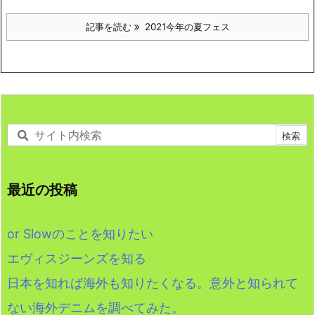
記事を読む
2021今年の夏フェス
最近の投稿
or Slowのことを知りたい
エヴィスジーンズを知る
日本を知れば海外も知りたくなる。意外と知られて
ない海外デニムを調べてみた。