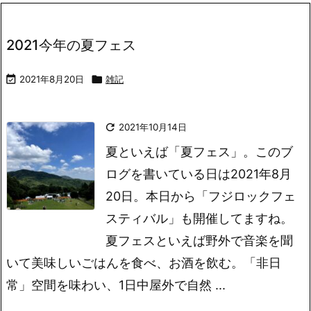
2021今年の夏フェス

2021年8月20日

雑記

2021年10月14日
夏といえば「夏フェス」。このブ
ログを書いている日は2021年8月
20日。本日から「フジロックフェ
スティバル」も開催してますね。
夏フェスといえば野外で音楽を聞
いて美味しいごはんを食べ、お酒を飲む。「非日
常」空間を味わい、1日中屋外で自然 ...