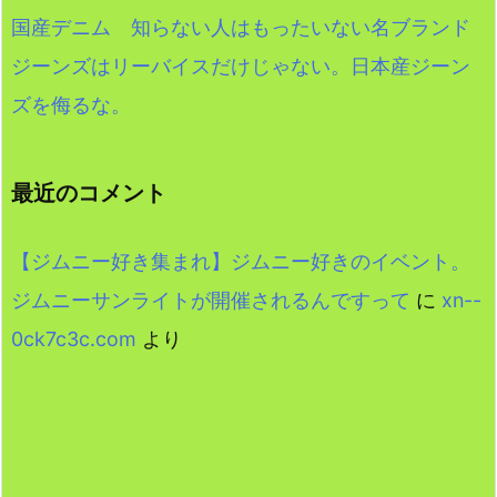
国産デニム 知らない人はもったいない名ブランド
ジーンズはリーバイスだけじゃない。日本産ジーン
ズを侮るな。
最近のコメント
【ジムニー好き集まれ】ジムニー好きのイベント。
ジムニーサンライトが開催されるんですって
に
xn--
0ck7c3c.com
より