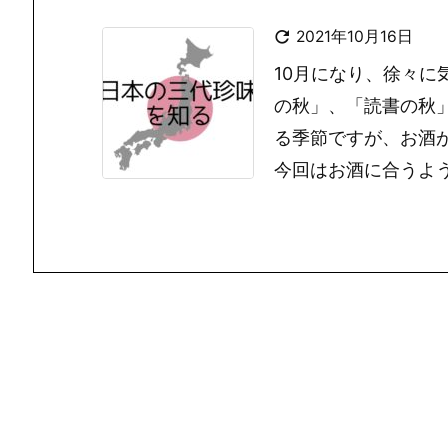

2021年10月16日
10月になり、徐々
の秋」、「読書の秋
る季節ですが、お酒
今回はお酒に合うよ