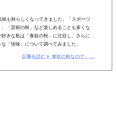
に気候も秋らしくなってきました。「スポーツ
」、「芸術の秋」など楽しめることも多くな
が好きな私は「食欲の秋」に注目し、さらに
うな「珍味」について調べてみました。
記事を読む
食欲の秋なので、 ...