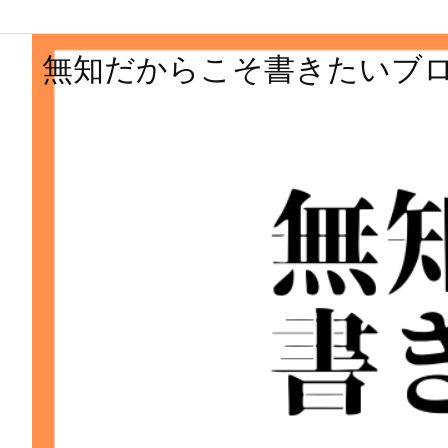
無知だからこそ書きたいブ