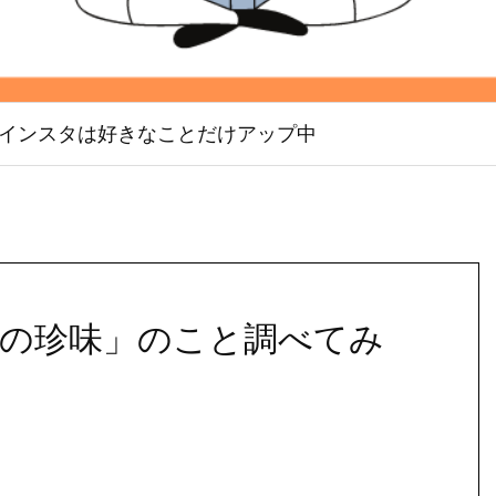
インスタは好きなことだけアップ中
本の珍味」のこと調べてみ