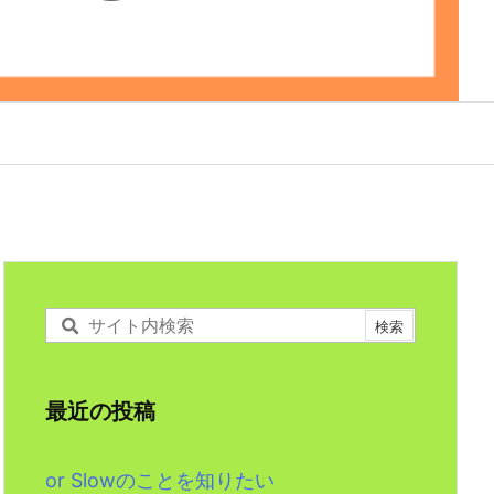
最近の投稿
or Slowのことを知りたい