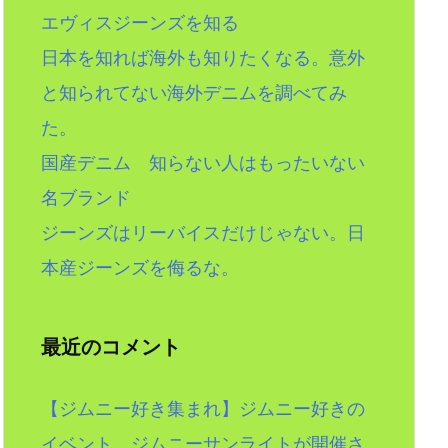
エヴィスジーンズを知る
日本を知れば海外も知りたくなる。意外
と知られてない海外デニムを調べてみ
た。
国産デニム 知らない人はもったいない
名ブランド
ジーンズはリーバイスだけじゃない。日
本産ジーンズを侮るな。
最近のコメント
【ジムニー好き集まれ】ジムニー好きの
イベント。ジムニーサンライトが開催さ