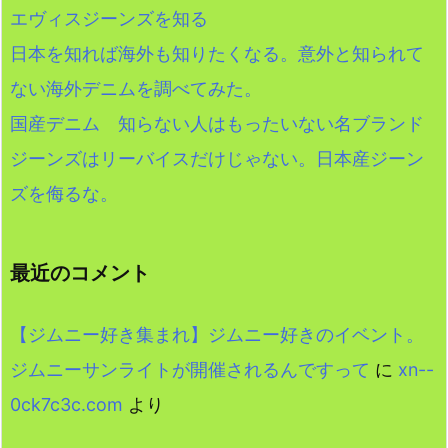
エヴィスジーンズを知る
日本を知れば海外も知りたくなる。意外と知られて
ない海外デニムを調べてみた。
国産デニム 知らない人はもったいない名ブランド
ジーンズはリーバイスだけじゃない。日本産ジーン
ズを侮るな。
最近のコメント
【ジムニー好き集まれ】ジムニー好きのイベント。
ジムニーサンライトが開催されるんですって
に
xn--
0ck7c3c.com
より