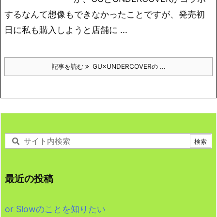
するなんて想像もできなかったことですが、発売初
日に私も購入しようと店舗に ...
記事を読む
GU×UNDERCOVERの ...
最近の投稿
or Slowのことを知りたい