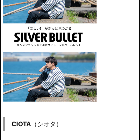
CIOTA
（シオタ）