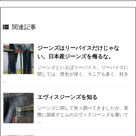

関連記事
ジーンズはリーバイスだけじゃな
い。日本産ジーンズを侮るな。
ジーンズといえばリーバイス。リーバイスに
関しては、歴史が深く、マニアも多く、好き
...
エヴィスジーンズを知る
ジーンズに関して色々調べてきましたが、実
際に国産デニムのエヴィスジーンズを履いて
...