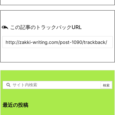

この記事のトラックバックURL
最近の投稿