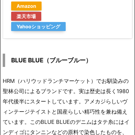
Amazon
楽天市場
Yahooショッピング
BLUE BLUE（ブルーブルー）
HRM（ハリウッドランチマーケット）でお馴染みの
聖林公司によるブランドです。実は歴史は長く1980
年代後半にスタートしています。アメカジらしいヴ
ィンテージテイストと国産らしい精巧性を兼ね備え
ています。このBLUE BLUEのデニムはタテ糸にはイ
ンディゴにタンニンなどの原料で染色したものを、