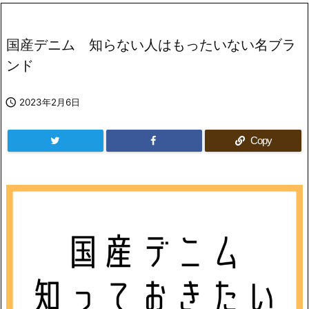
国産デニム 知らない人はもったいない名ブラ
ンド

2023年2月6日
Copy