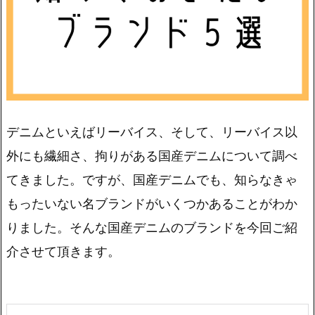
デニムといえばリーバイス、そして、リーバイス以
外にも繊細さ、拘りがある国産デニムについて調べ
てきました。ですが、国産デニムでも、知らなきゃ
もったいない名ブランドがいくつかあることがわか
りました。そんな国産デニムのブランドを今回ご紹
介させて頂きます。