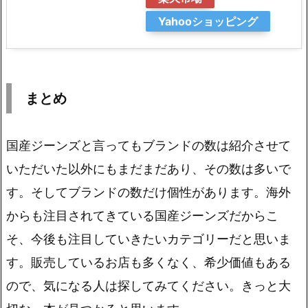
Yahooショッピング
まとめ
国産ジーンズと言ってもブランドの数は紹介させて
いただいた以外にもまだまだあり、その数は多いで
す。そしてブランドの数だけ個性があります。海外
からも注目されてきている国産ジーンズだからこ
そ、今後も注目していきたいカテゴリーだと思いま
す。販売しているお店も多くなく、希少価値もある
ので、気になる人は探してみてください。きっと大