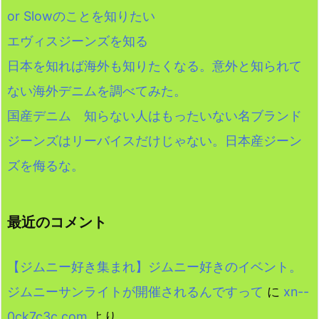
or Slowのことを知りたい
エヴィスジーンズを知る
日本を知れば海外も知りたくなる。意外と知られて
ない海外デニムを調べてみた。
国産デニム 知らない人はもったいない名ブランド
ジーンズはリーバイスだけじゃない。日本産ジーン
ズを侮るな。
最近のコメント
【ジムニー好き集まれ】ジムニー好きのイベント。
ジムニーサンライトが開催されるんですって
に
xn--
0ck7c3c.com
より