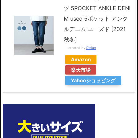
ツ 5POCKET ANKLE DENI
M used 5ポケット アンク
ルデニム ユーズド [2021
秋冬]
created by
Rinker
Amazon
楽天市場
Yahooショッピング