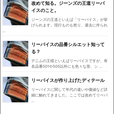
改めて知る。ジーンズの王道リーバ
イスのこと。
ジーンズの王道といえば「リーバイス」が挙
げられます。現行ものも然り、過去に作られ
...
リーバイスの品番シルエット知って
る？
デニムの王様といえばリーバイスですが、有
名品番501や505以外にも色々な形、シ ...
リーバイスが作り上げたディテール
リーバイスに関して年代の違いや価値など詳
細に触れてきました。ここでは改めてリーバ
...