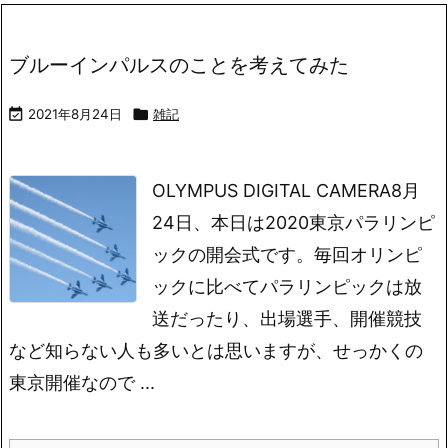
ブルーインパルスのことを考えてみた

2021年8月24日

雑記
OLYMPUS DIGITAL CAMERA
8月
24日、本日は2020東京パラリンピ
ックの開会式です。毎回オリンピ
ックに比べてパラリンピックは放
送だったり、出場選手、開催競技
など知らない人も多いとは思いますが、せっかくの
東京開催なので ...