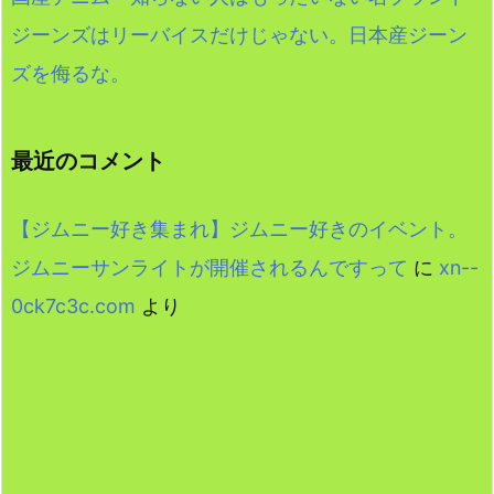
ジーンズはリーバイスだけじゃない。日本産ジーン
ズを侮るな。
最近のコメント
【ジムニー好き集まれ】ジムニー好きのイベント。
ジムニーサンライトが開催されるんですって
に
xn--
0ck7c3c.com
より