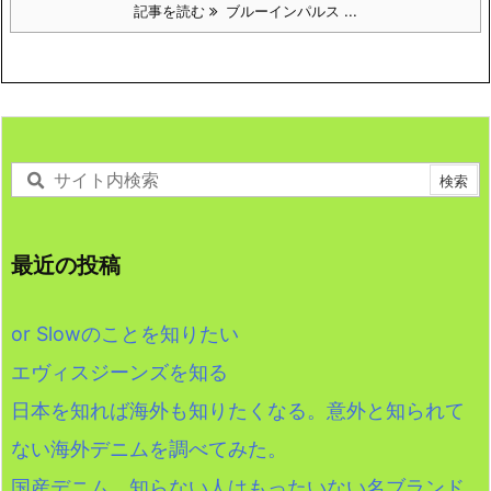
記事を読む
ブルーインパルス ...
最近の投稿
or Slowのことを知りたい
エヴィスジーンズを知る
日本を知れば海外も知りたくなる。意外と知られて
ない海外デニムを調べてみた。
国産デニム 知らない人はもったいない名ブランド