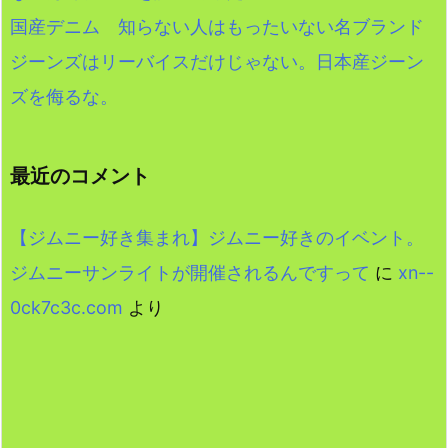
国産デニム 知らない人はもったいない名ブランド
ジーンズはリーバイスだけじゃない。日本産ジーン
ズを侮るな。
最近のコメント
【ジムニー好き集まれ】ジムニー好きのイベント。
ジムニーサンライトが開催されるんですって
に
xn--
0ck7c3c.com
より