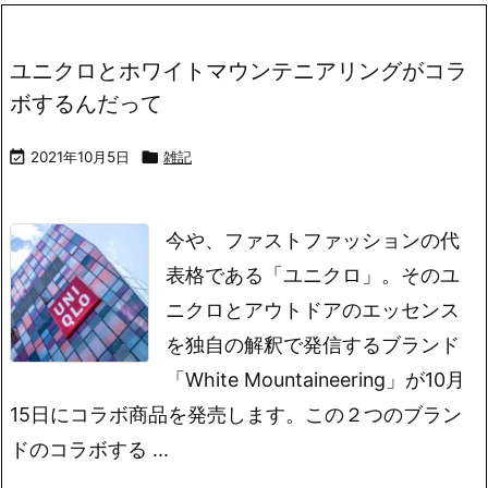
ユニクロとホワイトマウンテニアリングがコラ
ボするんだって

2021年10月5日

雑記
今や、ファストファッションの代
表格である「ユニクロ」。そのユ
ニクロとアウトドアのエッセンス
を独自の解釈で発信するブランド
「White Mountaineering」が10月
15日にコラボ商品を発売します。この２つのブラン
ドのコラボする ...