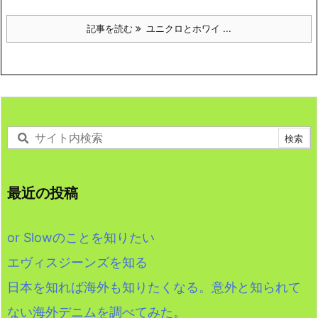
記事を読む
ユニクロとホワイ ...
最近の投稿
or Slowのことを知りたい
エヴィスジーンズを知る
日本を知れば海外も知りたくなる。意外と知られて
ない海外デニムを調べてみた。