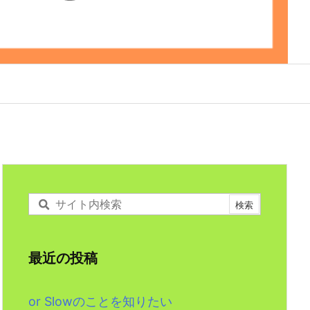
最近の投稿
or Slowのことを知りたい