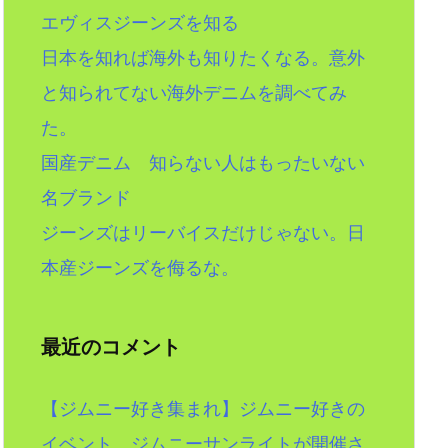
エヴィスジーンズを知る
日本を知れば海外も知りたくなる。意外
と知られてない海外デニムを調べてみ
た。
国産デニム 知らない人はもったいない
名ブランド
ジーンズはリーバイスだけじゃない。日
本産ジーンズを侮るな。
最近のコメント
【ジムニー好き集まれ】ジムニー好きの
イベント。ジムニーサンライトが開催さ