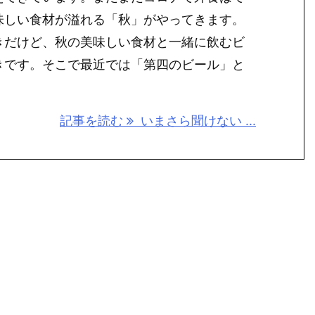
味しい食材が溢れる「秋」がやってきます。
きだけど、秋の美味しい食材と一緒に飲むビ
きです。そこで最近では「第四のビール」と
記事を読む
いまさら聞けない ...