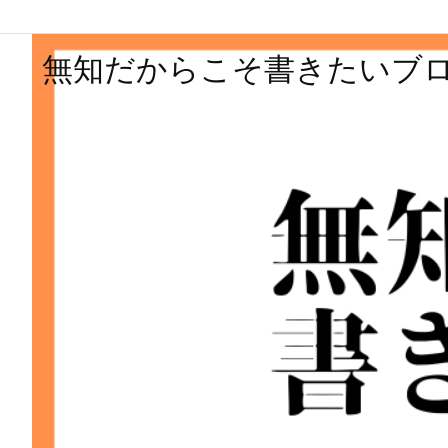
無知だからこそ書きたいブ