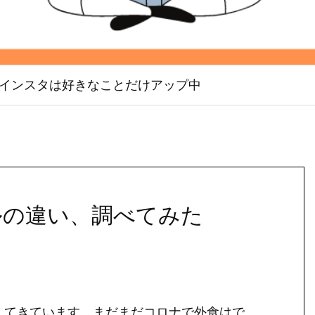
インスタは好きなことだけアップ中
ルの違い、調べてみた
えてきています。まだまだコロナで外食はで