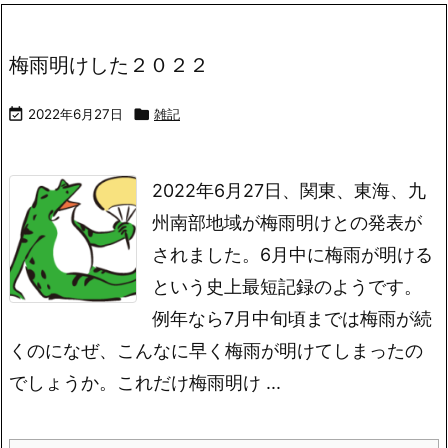
梅雨明けした２０２２

2022年6月27日

雑記
2022年6月27日、関東、東海、九
州南部地域が梅雨明けとの発表が
されました。6月中に梅雨が明ける
という史上最短記録のようです。
例年なら7月中旬頃までは梅雨が続
くのになぜ、こんなに早く梅雨が明けてしまったの
でしょうか。これだけ梅雨明け ...