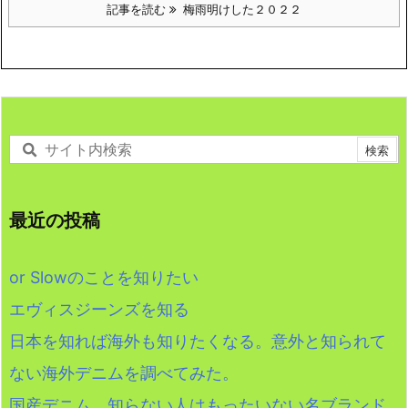
記事を読む
梅雨明けした２０２２
最近の投稿
or Slowのことを知りたい
エヴィスジーンズを知る
日本を知れば海外も知りたくなる。意外と知られて
ない海外デニムを調べてみた。
国産デニム 知らない人はもったいない名ブランド