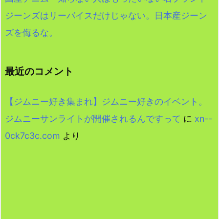
ジーンズはリーバイスだけじゃない。日本産ジーン
ズを侮るな。
最近のコメント
【ジムニー好き集まれ】ジムニー好きのイベント。
ジムニーサンライトが開催されるんですって
に
xn--
0ck7c3c.com
より