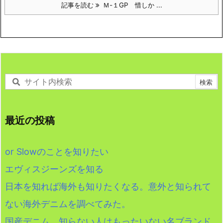
記事を読む
Ｍ-１GP 惜しか ...
最近の投稿
or Slowのことを知りたい
エヴィスジーンズを知る
日本を知れば海外も知りたくなる。意外と知られて
ない海外デニムを調べてみた。
国産デニム 知らない人はもったいない名ブランド