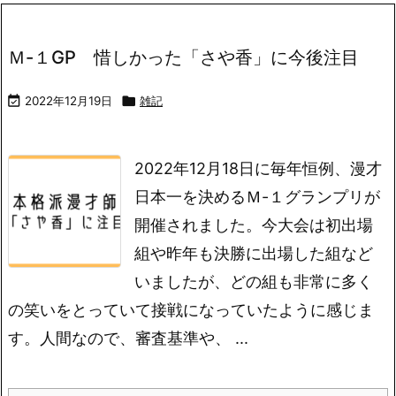
Ｍ-１GP 惜しかった「さや香」に今後注目

2022年12月19日

雑記
2022年12月18日に毎年恒例、漫才
日本一を決めるＭ-１グランプリが
開催されました。今大会は初出場
組や昨年も決勝に出場した組など
いましたが、どの組も非常に多く
の笑いをとっていて接戦になっていたように感じま
す。人間なので、審査基準や、 ...