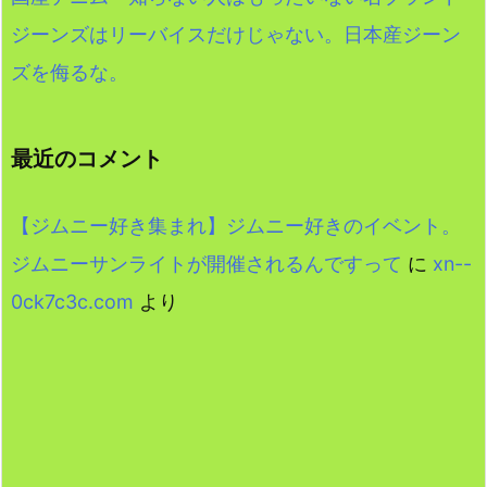
ジーンズはリーバイスだけじゃない。日本産ジーン
ズを侮るな。
最近のコメント
【ジムニー好き集まれ】ジムニー好きのイベント。
ジムニーサンライトが開催されるんですって
に
xn--
0ck7c3c.com
より