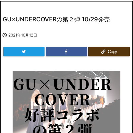
GU×UNDERCOVERの第２弾 10/29発売

2021年10月12日
Copy