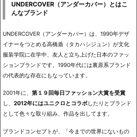
UNDERCOVER（アンダーカバー）とはこ
んなブランド
UNDERCOVER（アンダーカバー）は、1990年デザ
イナーをつとめる高橋盾（タカハシジュン）が文化
服装学院に在学中、友人と立ち上げた日本のファッ
ションブランドです。
1990年代には裏原系ブランド
の代表的な存在
にもなっています。
2001年に、
第１９回毎日ファッション大賞を受賞
し、
2012年にはユニクロとコラボ
したりとブランド
として色々な取り組み、作品を出してます。
ブランドコンセプトが、
「今までの世界にないもの