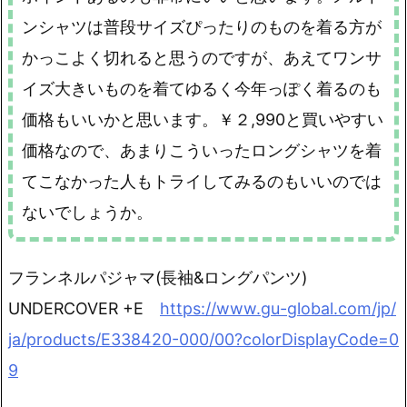
ンシャツは普段サイズぴったりのものを着る方が
かっこよく切れると思うのですが、あえてワンサ
イズ大きいものを着てゆるく今年っぽく着るのも
価格もいいかと思います。￥２,990と買いやすい
価格なので、あまりこういったロングシャツを着
てこなかった人もトライしてみるのもいいのでは
ないでしょうか。
フランネルパジャマ(長袖&ロングパンツ)
UNDERCOVER +E
https://www.gu-global.com/jp/
ja/products/E338420-000/00?colorDisplayCode=0
9