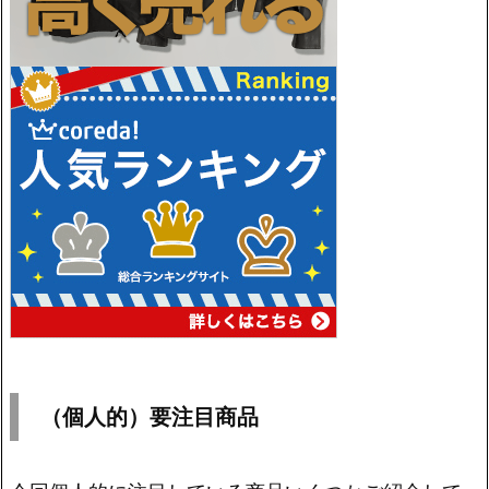
（個人的）要注目商品