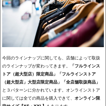
今回のラインナップに関しても、店舗によって取扱
のラインナップが変わってきます。
「フルラインス
トア（超大型店）限定商品」「フルラインストア
（超大型店」大型店限定商品」「全店舗取扱商品」
と３パターンに分かれています。オンラインストア
に関しては全ての商品を購入できて、
オンライン限