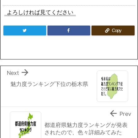
よろしければ見てください
Copy

Next
魅力度ランキング下位の栃木県

Prev
都道府県魅力度ランキングが発表
されたので、色々詳細みてみた