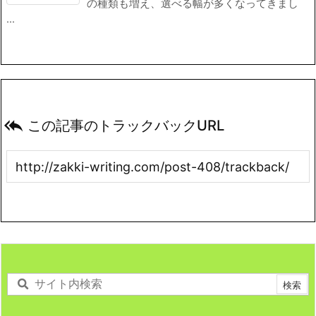
の種類も増え、選べる幅が多くなってきまし
...

この記事のトラックバックURL