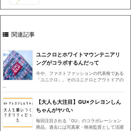

関連記事
ユニクロとホワイトマウンテニアリ
ングがコラボするんだって
今や、ファストファッションの代表格である
「ユニクロ」。そのユニクロとアウトドアの
...
【大人も大注目】GU×クレヨンしん
ちゃんがヤバい
毎回注目される「GU」のコラボレーション
商品。過去には写真家・映画監督として活躍