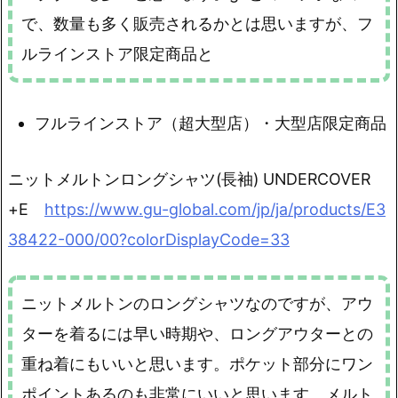
で、数量も多く販売されるかとは思いますが、フ
ルラインストア限定商品と
フルラインストア（超大型店）・大型店限定商品
ニットメルトンロングシャツ(長袖) UNDERCOVER
+E
https://www.gu-global.com/jp/ja/products/E3
38422-000/00?colorDisplayCode=33
ニットメルトンのロングシャツなのですが、アウ
ターを着るには早い時期や、ロングアウターとの
重ね着にもいいと思います。ポケット部分にワン
ポイントあるのも非常にいいと思います。メルト