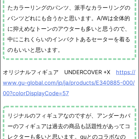
たカラーリングのパンツ、派手なカラーリングの
パンツどれにも合うかと思います。A/Wは全体的
に抑えめなトーンのアウターも多いと思うので、
中にこれくらいのインパクトあるセーターを着る
のもいいと思います。
オリジナルフィギュア UNDERCOVER +X
https://
www.gu-global.com/jp/ja/products/E340885-000/
00?colorDisplayCode=57
リジナルのフィギュアなのですが、アンダーカバ
ーのフィギュアは過去の商品も話題性があってコ
レクターも多いと思います。guとのコラボなの