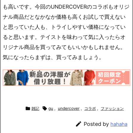
も高いです。
今回のUNDERCOVERのコラボもオリジ
ナル商品だとなかなか価格も高くお試しで買えない
と思っていた人も、トライしやすい価格になってい
ると思います。テイストを味わって気に入ったらオ
リジナル商品を買ってみてもいいかもしれません。
気になったらまずは、買ってみましょう。

雑記

gu
,
undercover
,
コラボ
,
ファッション

Posted by
hahaha