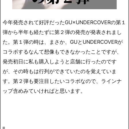
今年発売されて好評だったGU×UNDERCOVERの第１
弾から半年も経たずに第２弾の発売が発表されまし
た。第１弾の時は、まさか、GUとUNDERCOVERが
コラボするなんて想像もできなかったことですが、
発売初日に私も購入しようと店舗に行ったのです
が、その時もは行列ができていたのを覚えていま
す。第２弾も要注目したいコラボなので、ラインナ
ップ含めみていければと思います。