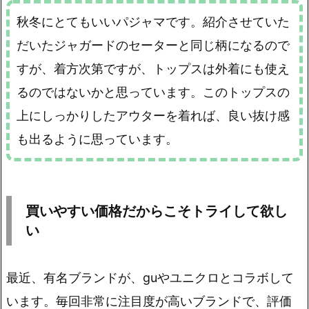
秋冬にとてもいいパジャマです。紹介させていた
だいたジャガードのセーターと同じ柄になるので
すが、着方次第ですが、トップスは外着にも使え
るのではないかと思っています。このトップスの
上にしっかりしたアウターを着れば、良い抜け感
も出るように思っています。
買いやすい価格だからこそトライして欲し
い
最近、有名ブランドが、guやユニ
クロとコラボして
います。毎回非常に注目度が高いブランドで、評価