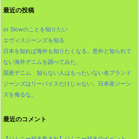
最近の投稿
or Slowのことを知りたい
エヴィスジーンズを知る
日本を知れば海外も知りたくなる。意外と知られて
ない海外デニムを調べてみた。
国産デニム 知らない人はもったいない名ブランド
ジーンズはリーバイスだけじゃない。日本産ジーン
ズを侮るな。
最近のコメント
【ジムニー好き集まれ】ジムニー好きのイベント。