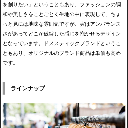
を創りたい」
ということもあり、ファッションの調
和や美しさをことごとく生地の中に表現して、ちょ
っと見には地味な雰囲気ですが、実は
アンバランス
さがあってどこか破綻した感じを抱かせるデザイン
となっています。ドメスティックブランドというこ
ともあり、オリジナルのブランド商品は単価も高め
です。
ラインナップ