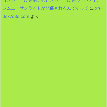
ジムニーサンライトが開催されるんですって
に
xn--
0ck7c3c.com
より