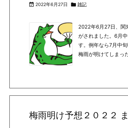


2022年6月27日
雑記
2022年6月27日
がされました。6月
す。例年なら7月中
梅雨が明けてしまった
梅雨明け予想２０２２ 