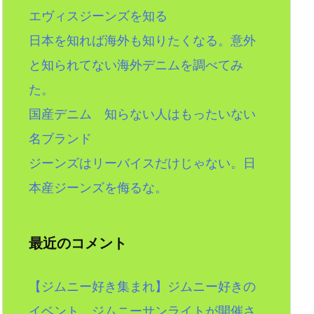
エヴィスジーンズを知る
日本を知れば海外も知りたくなる。意外
と知られてない海外デニムを調べてみ
た。
国産デニム 知らない人はもったいない
名ブランド
ジーンズはリーバイスだけじゃない。日
本産ジーンズを侮るな。
最近のコメント
【ジムニー好き集まれ】ジムニー好きの
イベント。ジムニーサンライトが開催さ