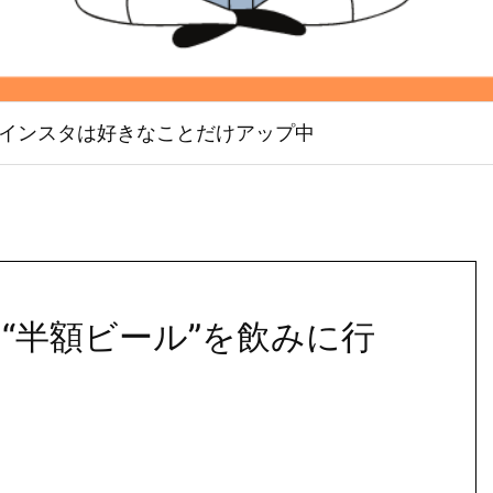
インスタは好きなことだけアップ中
“半額ビール”を飲みに行