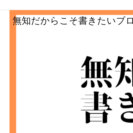
無知だからこそ書きたいブ