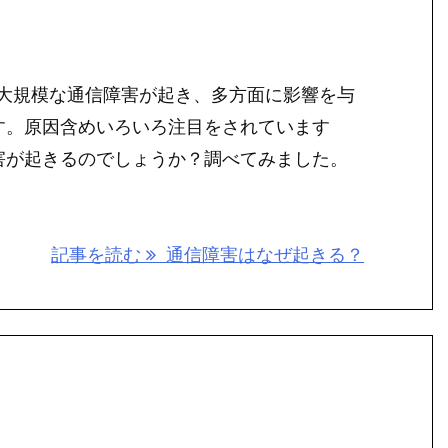
DIの大規模な通信障害が起き、多方面に影響を与
す。原因含めいろいろ注目をされています
害が起きるのでしょうか？調べてみました。
記事を読む
通信障害はなぜ起きる？