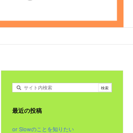
最近の投稿
or Slowのことを知りたい